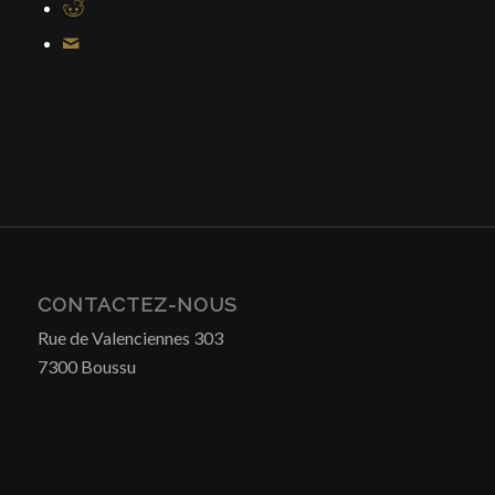
CONTACTEZ-NOUS
Rue de Valenciennes 303
7300 Boussu